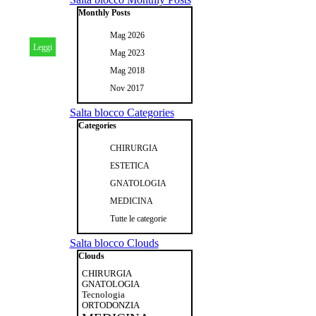
Monthly Posts
Mag 2026
Leggi
Mag 2023
Mag 2018
Nov 2017
Salta blocco Categories
Categories
CHIRURGIA
ESTETICA
GNATOLOGIA
MEDICINA
Tutte le categorie
Salta blocco Clouds
Clouds
CHIRURGIA
GNATOLOGIA
Tecnologia
ORTODONZIA