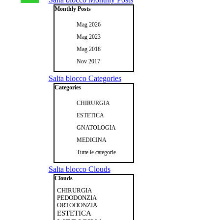
Monthly Posts
Mag 2026
Mag 2023
Mag 2018
Nov 2017
Salta blocco Categories
Categories
CHIRURGIA
ESTETICA
GNATOLOGIA
MEDICINA
Tutte le categorie
Salta blocco Clouds
Clouds
CHIRURGIA
PEDODONZIA
ORTODONZIA
ESTETICA